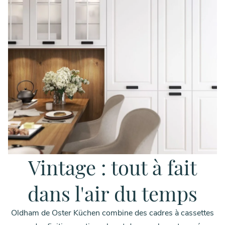
Vintage : tout à fait
dans l'air du temps
Oldham de Oster Küchen combine des cadres à cassettes