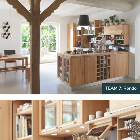
TEAM 7: Rondo