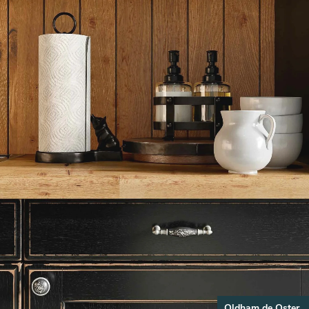
Oldham de Oster.