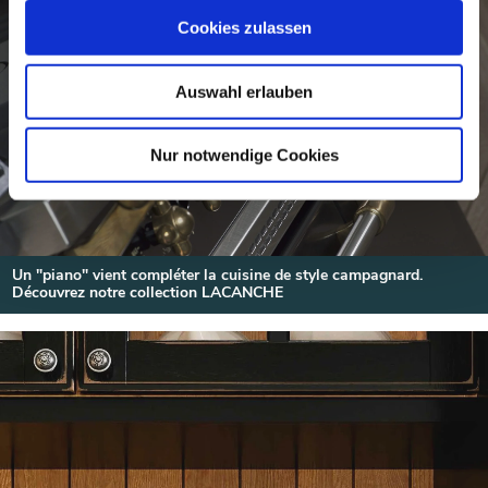
Cookies zulassen
Auswahl erlauben
Nur notwendige Cookies
Un "piano" vient compléter la cuisine de style campagnard.
Découvrez notre collection LACANCHE