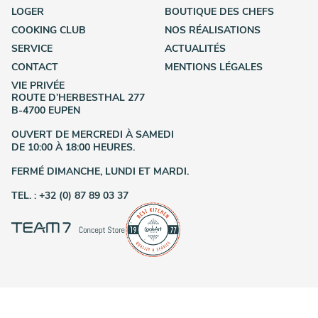
LOGER
BOUTIQUE DES CHEFS
COOKING CLUB
NOS RÉALISATIONS
SERVICE
ACTUALITÉS
CONTACT
MENTIONS LÉGALES
VIE PRIVÉE
ROUTE D’HERBESTHAL 277
B-4700 EUPEN
OUVERT DE MERCREDI À SAMEDI
DE 10:00 À 18:00 HEURES.
FERMÉ DIMANCHE, LUNDI ET MARDI.
TEL. : +32 (0) 87 89 03 37
COPYRIGHT 2026 © COOKART. ALL RIGHT RESERVED