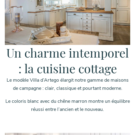
Un charme intemporel
: la cuisine cottage
Le modèle Villa d’Artego élargit notre gamme de maisons
de campagne : clair, classique et pourtant moderne.
Le coloris blanc avec du chêne marron montre un équilibre
réussi entre l’ancien et le nouveau.