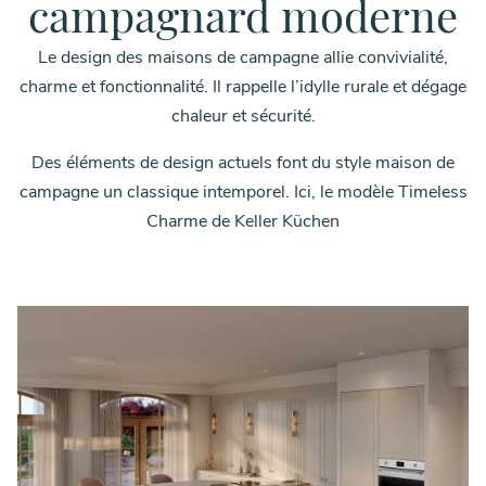
campagnard moderne
Le design des maisons de campagne allie convivialité,
charme et fonctionnalité. Il rappelle l’idylle rurale et dégage
chaleur et sécurité.
Des éléments de design actuels font du style maison de
campagne un classique intemporel. Ici, le modèle Timeless
Charme de Keller Küchen