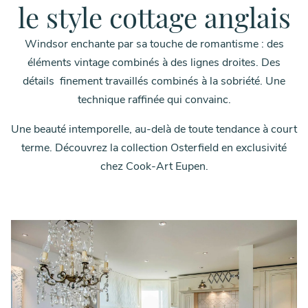
le style cottage anglais
Windsor enchante par sa touche de romantisme : des
éléments vintage combinés à des lignes droites. Des
détails finement travaillés combinés à la sobriété. Une
technique raffinée qui convainc.
Une beauté intemporelle, au-delà de toute tendance à court
terme. Découvrez la collection Osterfield en exclusivité
chez Cook-Art Eupen.