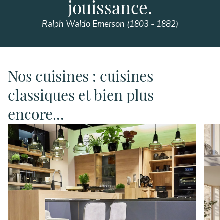
jouissance.
Ralph Waldo Emerson (1803 - 1882)
Nos cuisines : cuisines
classiques et bien plus
encore...