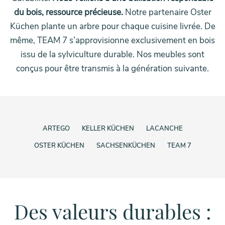
du bois, ressource précieuse.
Notre partenaire Oster
Küchen plante un arbre pour chaque cuisine livrée. De
même, TEAM 7 s’approvisionne exclusivement en bois
issu de la sylviculture durable. Nos meubles sont
conçus pour être transmis à la génération suivante.
ARTEGO
KELLER KÜCHEN
LACANCHE
OSTER KÜCHEN
SACHSENKÜCHEN
TEAM 7
Des valeurs durables :