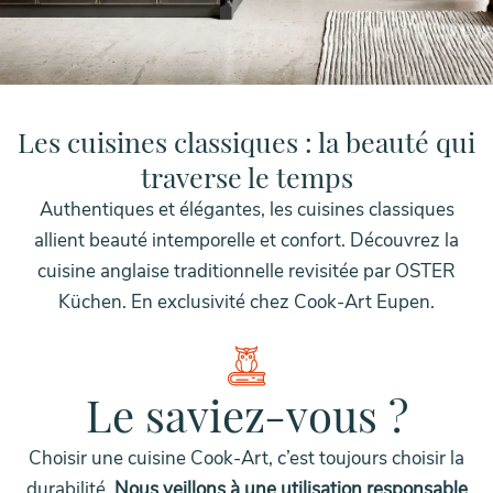
HOME
CUISINES
CUISINES CLASSIQUES
Les cuisines classiques : la beauté qui
traverse le temps
Authentiques et élégantes, les cuisines classiques
allient beauté intemporelle et confort. Découvrez la
cuisine anglaise traditionnelle revisitée par OSTER
Küchen. En exclusivité chez Cook-Art Eupen.
Le saviez-vous ?
Choisir une cuisine Cook-Art, c’est toujours choisir la
durabilité.
Nous veillons à une utilisation responsable