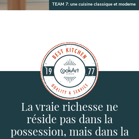
TEAM 7: une cuisine classique et moderne
La vraie richesse ne
réside pas dans la
possession, mais dans la