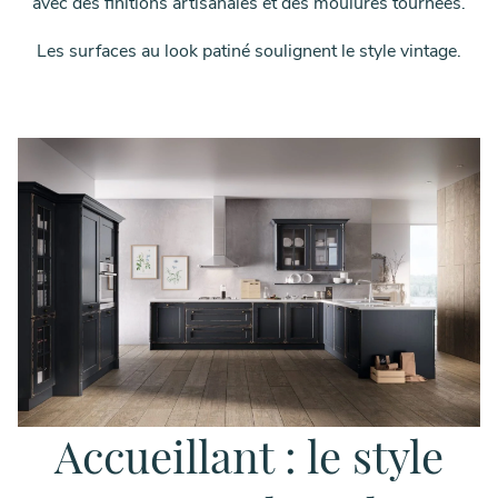
avec des finitions artisanales et des moulures tournées.
Les surfaces au look patiné soulignent le style vintage.
Accueillant : le style