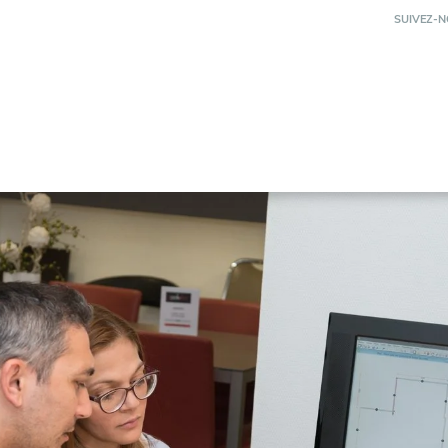
SUIVEZ-N