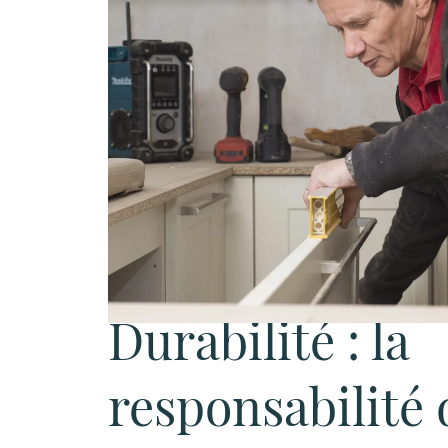
Durabilité : la
responsabilité 