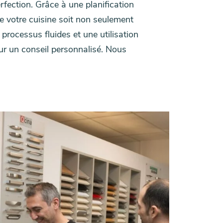
rfection. Grâce à une planification
ue votre cuisine soit non seulement
processus fluides et une utilisation
ur un conseil personnalisé. Nous