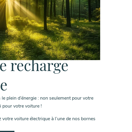
e recharge
ue
le plein d’énergie : non seulement pour votre
 pour votre voiture !
votre voiture électrique à l’une de nos bornes