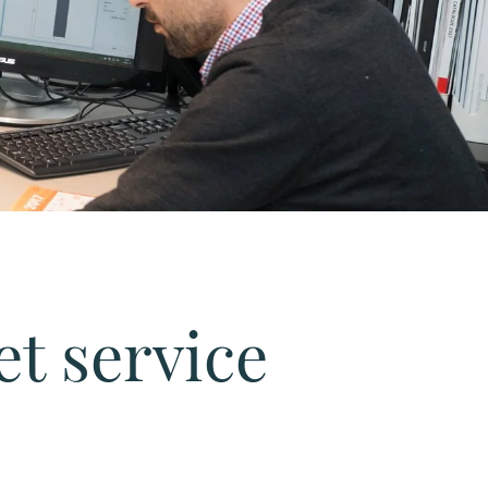
et service