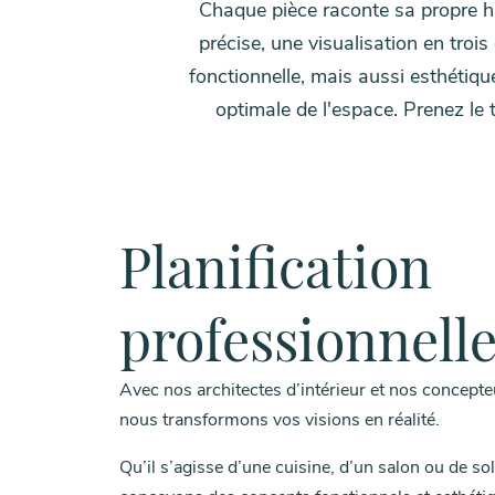
Chaque pièce raconte sa propre his
précise, une visualisation en troi
fonctionnelle, mais aussi esthétiqu
optimale de l'espace. Prenez le
Planification
professionnell
Avec nos architectes d’intérieur et nos concept
nous transformons vos visions en réalité.
Qu’il s’agisse d’une cuisine, d’un salon ou de s