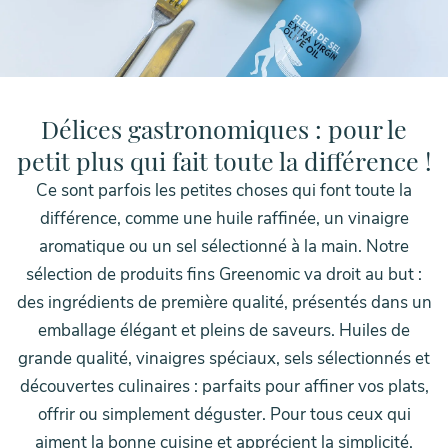
HOME
BOUTIQUE DES CHEFS
DÉLICES GASTRONOMIQUES
Délices gastronomiques : pour le
petit plus qui fait toute la différence !
Ce sont parfois les petites choses qui font toute la
différence, comme une huile raffinée, un vinaigre
aromatique ou un sel sélectionné à la main. Notre
sélection de produits fins Greenomic va droit au but :
des ingrédients de première qualité, présentés dans un
emballage élégant et pleins de saveurs. Huiles de
grande qualité, vinaigres spéciaux, sels sélectionnés et
découvertes culinaires : parfaits pour affiner vos plats,
offrir ou simplement déguster. Pour tous ceux qui
aiment la bonne cuisine et apprécient la simplicité.