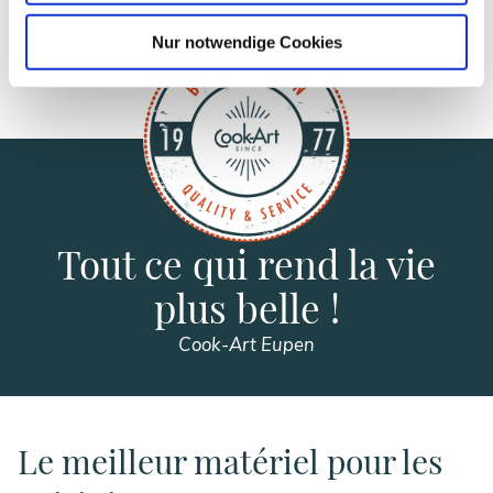
Nur notwendige Cookies
Tout ce qui rend la vie
plus belle !
Cook-Art Eupen
Le meilleur matériel pour les