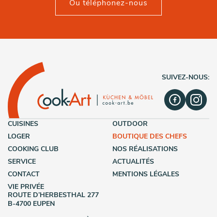
Ou téléphonez-nous
SUIVEZ-NOUS:
CUISINES
OUTDOOR
LOGER
BOUTIQUE DES CHEFS
COOKING CLUB
NOS RÉALISATIONS
SERVICE
ACTUALITÉS
CONTACT
MENTIONS LÉGALES
VIE PRIVÉE
ROUTE D’HERBESTHAL 277
B-4700 EUPEN