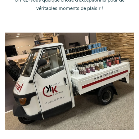
véritables moments de plaisir !