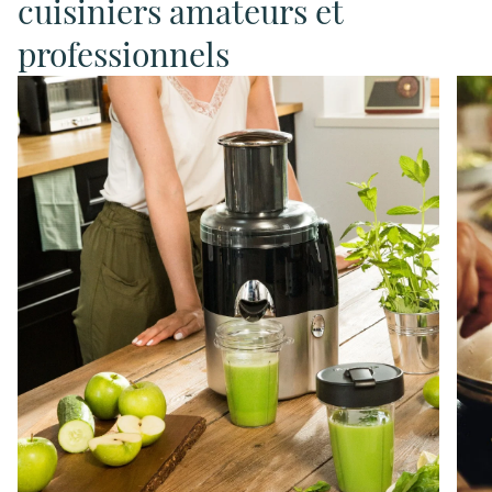
cuisiniers amateurs et
professionnels