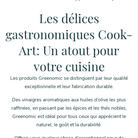
Les délices
gastronomiques Cook-
Art: Un atout pour
votre cuisine
Les produits Greenomic se distinguent par leur qualité
exceptionnelle et leur fabrication durable.
Des vinaigres aromatiques aux huiles d’olive les plus
raffinées, en passant par les épices et les thés nobles,
Greenomic est idéal pour tous ceux qui apprécient le
naturel, le goût et la durabilité.
Offrez-vous quelque chose d’exceptionnel pour de