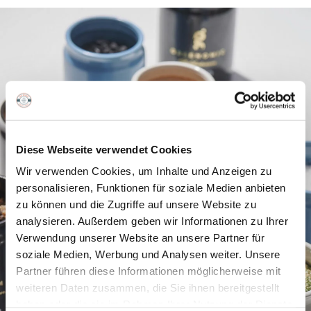
Diese Webseite verwendet Cookies
Wir verwenden Cookies, um Inhalte und Anzeigen zu
personalisieren, Funktionen für soziale Medien anbieten
zu können und die Zugriffe auf unsere Website zu
analysieren. Außerdem geben wir Informationen zu Ihrer
Verwendung unserer Website an unsere Partner für
soziale Medien, Werbung und Analysen weiter. Unsere
Partner führen diese Informationen möglicherweise mit
weiteren Daten zusammen, die Sie ihnen bereitgestellt
haben oder die sie im Rahmen Ihrer Nutzung der Dienste