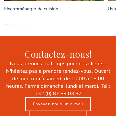
Électroménager de cuisine
Uste
Contactez-nous!
Nous prenons du temps pour nos clients :
N'hésitez pas à prendre rendez-vous. Ouvert
de mercredi à samedi de 10:00 à 18:00
heures. Fermé dimanche, lundi et mardi. Tel.:
+32 (0) 87 89 03 37
Envoyez-nous un e-mail