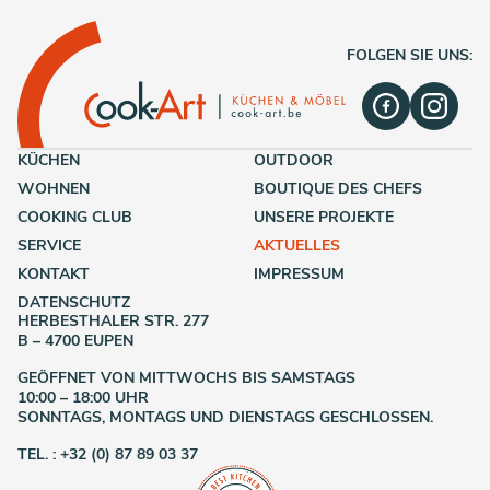
FOLGEN SIE UNS:
KÜCHEN
OUTDOOR
WOHNEN
BOUTIQUE DES CHEFS
COOKING CLUB
UNSERE PROJEKTE
SERVICE
AKTUELLES
KONTAKT
IMPRESSUM
DATENSCHUTZ
HERBESTHALER STR. 277
B – 4700 EUPEN
GEÖFFNET VON MITTWOCHS BIS SAMSTAGS
10:00 – 18:00 UHR
SONNTAGS, MONTAGS UND DIENSTAGS GESCHLOSSEN.
TEL. : +32 (0) 87 89 03 37