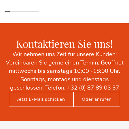
Kontaktieren Sie uns!
Wir nehmen uns Zeit für unsere Kunden:
Vereinbaren Sie gerne einen Termin. Geöffnet
mittwochs bis samstags 10:00 -18:00 Uhr.
Sonntags, montags und dienstags
geschlossen. Telefon: +32 (0) 87 89 03 37
Jetzt E-Mail schicken
Oder anrufen