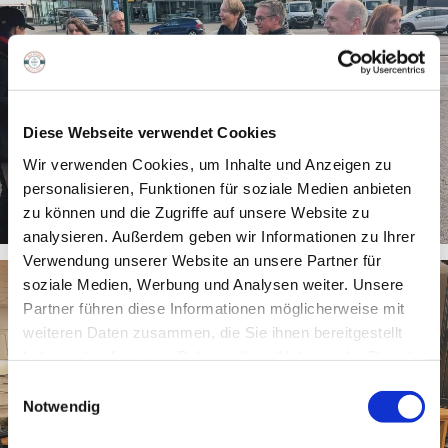
Diese Webseite verwendet Cookies
Wir verwenden Cookies, um Inhalte und Anzeigen zu
personalisieren, Funktionen für soziale Medien anbieten
zu können und die Zugriffe auf unsere Website zu
analysieren. Außerdem geben wir Informationen zu Ihrer
Verwendung unserer Website an unsere Partner für
soziale Medien, Werbung und Analysen weiter. Unsere
Partner führen diese Informationen möglicherweise mit
weiteren Daten zusammen, die Sie ihnen bereitgestellt
haben oder die sie im Rahmen Ihrer Nutzung der Dienste
gesammelt haben.
Einwilligungsauswahl
Notwendig