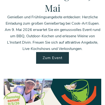
Mai
Genießen und Frühlingsangebote entdecken: Herzliche
Einladung zum großen Genießertag bei Cook-Art Eupen.
Am 9. Mai 2026 erwartet Sie ein genussvolles Event rund
um BBQ, Outdoor-Kochen und erlesene Weine von
L’Instant Divin. Freuen Sie sich auf attraktive Angebote,
Live-Kochshows und Verkostungen.
Zum Event