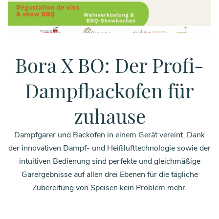
Bora X BO: Der Profi-
Dampfbackofen für
zuhause
Dampfgarer und Backofen in einem Gerät vereint. Dank
der innovativen Dampf- und Heißlufttechnologie sowie der
intuitiven Bedienung sind perfekte und gleichmäßige
Garergebnisse auf allen drei Ebenen für die tägliche
Zubereitung von Speisen kein Problem mehr.