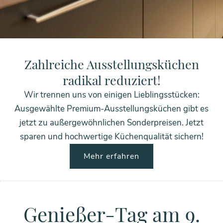
HOME
AKTUELLES
Zahlreiche Ausstellungsküchen
radikal reduziert!
Wir trennen uns von einigen Lieblingsstücken:
Ausgewählte Premium-Ausstellungsküchen gibt es
jetzt zu außergewöhnlichen Sonderpreisen. Jetzt
sparen und hochwertige Küchenqualität sichern!
Mehr erfahren
Genießer-Tag am 9.