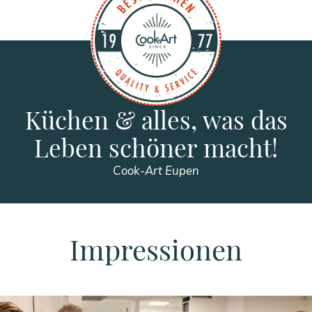
Küchen & alles, was das
Leben schöner macht!
Cook-Art Eupen
Impressionen