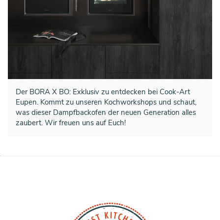
Der BORA X BO: Exklusiv zu entdecken bei Cook-Art
Eupen. Kommt zu unseren Kochworkshops und schaut,
was dieser Dampfbackofen der neuen Generation alles
zaubert. Wir freuen uns auf Euch!