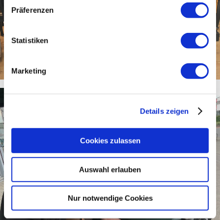
Präferenzen
Statistiken
Marketing
Details zeigen
Cookies zulassen
Auswahl erlauben
Nur notwendige Cookies