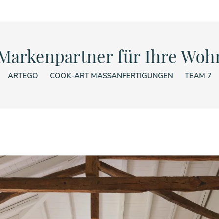
Markenpartner für Ihre Wo
ARTEGO
COOK-ART MASSANFERTIGUNGEN
TEAM 7