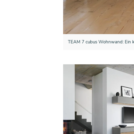
TEAM 7 cubus Wohnwand: Ein ko