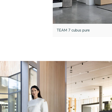
TEAM 7 cubus pure