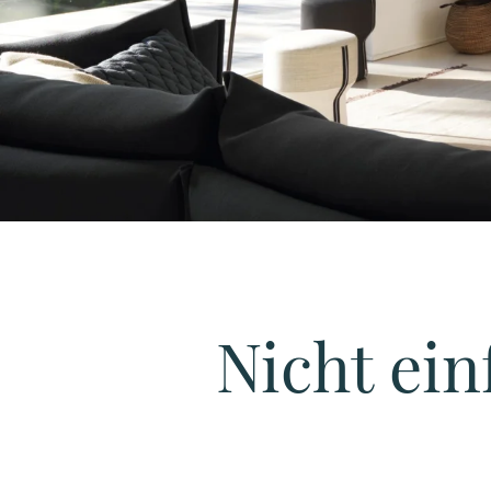
Nicht ei