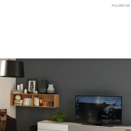
FOLGEN SIE