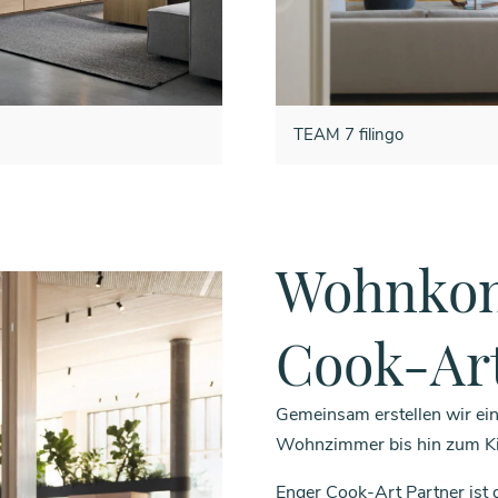
TEAM 7 filingo
Wohnkon
Cook-Ar
Gemeinsam erstellen wir ei
Wohnzimmer bis hin zum Ki
Enger Cook-Art Partner ist 