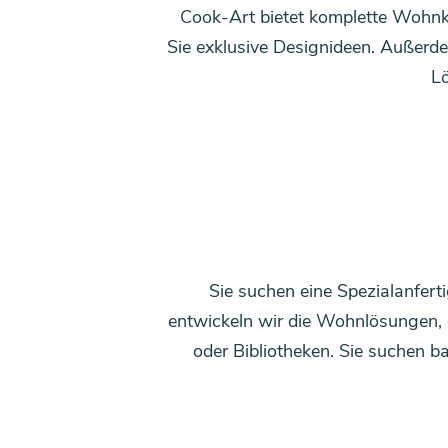
Cook-Art bietet komplette Wohnk
Sie exklusive Designideen. Außerde
Lö
Sie suchen eine Spezialanfer
entwickeln wir die Wohnlösungen, 
oder Bibliotheken. Sie suchen b