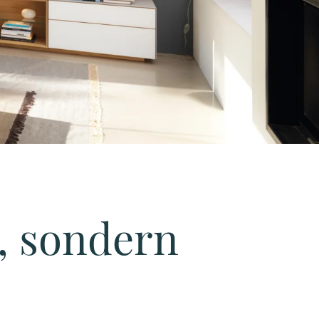
, sondern