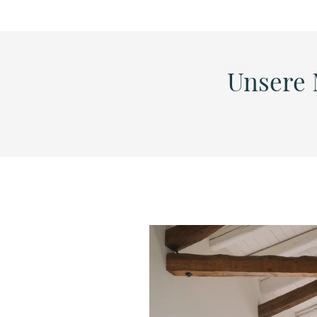
Unsere 