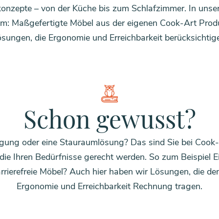
onzepte – von der Küche bis zum Schlafzimmer. In uns
m: Maßgefertigte Möbel aus der eigenen Cook-Art Produk
sungen, die Ergonomie und Erreichbarkeit berücksichtig
Schon gewusst?
tigung oder eine Stauraumlösung? Das sind Sie bei Cook
die Ihren Bedürfnisse gerecht werden. So zum Beispiel E
arrierefreie Möbel? Auch hier haben wir Lösungen, die 
Ergonomie und Erreichbarkeit Rechnung tragen.