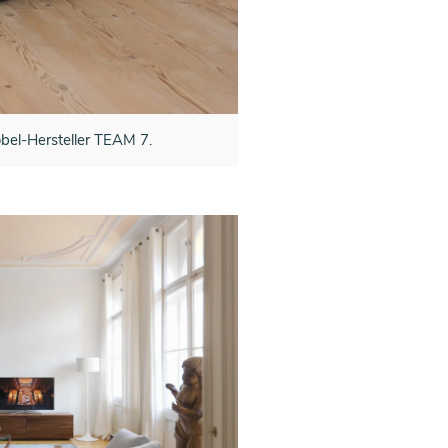
el-Hersteller TEAM 7.