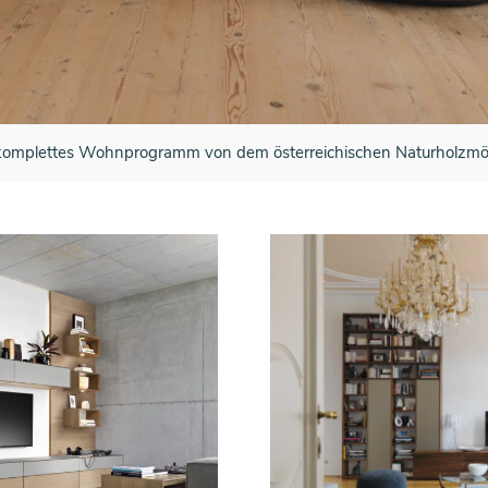
mplettes Wohnprogramm von dem österreichischen Naturholzmöb