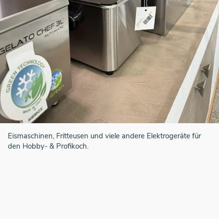
Eismaschinen, Fritteusen und viele andere Elektrogeräte für
den Hobby- & Profikoch.