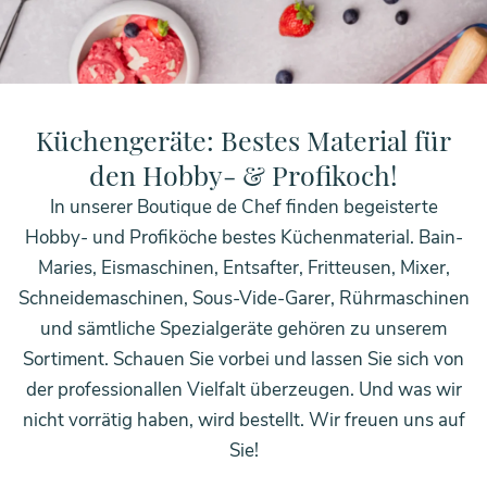
HOME
BOUTIQUE DES CHEFS
KÜCHENGERÄTE
Küchengeräte: Bestes Material für
den Hobby- & Profikoch!
In unserer Boutique de Chef finden begeisterte
Hobby- und Profiköche bestes Küchenmaterial. Bain-
Maries, Eismaschinen, Entsafter, Fritteusen, Mixer,
Schneidemaschinen, Sous-Vide-Garer, Rührmaschinen
und sämtliche Spezialgeräte gehören zu unserem
Sortiment. Schauen Sie vorbei und lassen Sie sich von
der professionallen Vielfalt überzeugen. Und was wir
nicht vorrätig haben, wird bestellt. Wir freuen uns auf
Sie!