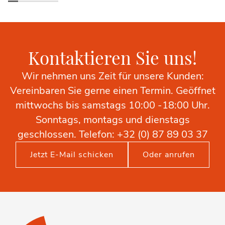
Kontaktieren Sie uns!
Wir nehmen uns Zeit für unsere Kunden:
Vereinbaren Sie gerne einen Termin. Geöffnet
mittwochs bis samstags 10:00 -18:00 Uhr.
Sonntags, montags und dienstags
geschlossen. Telefon: +32 (0) 87 89 03 37
Jetzt E-Mail schicken
Oder anrufen