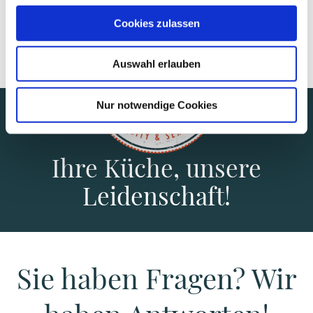
Cookies zulassen
Auswahl erlauben
Nur notwendige Cookies
Ihre Küche, unsere
Leidenschaft!
Sie haben Fragen? Wir