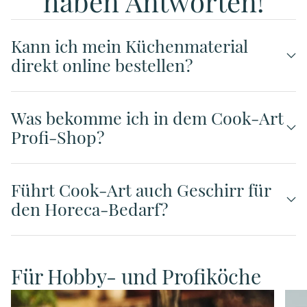
haben Antworten!
Kann ich mein Küchenmaterial
direkt online bestellen?
Was bekomme ich in dem Cook-Art
Profi-Shop?
Führt Cook-Art auch Geschirr für
den Horeca-Bedarf?
Für Hobby- und Profiköche