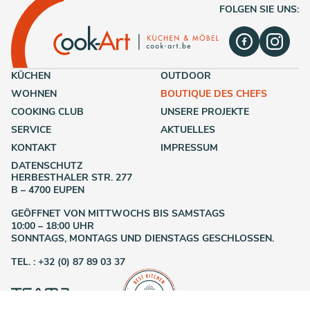
FOLGEN SIE UNS:
KÜCHEN
OUTDOOR
WOHNEN
BOUTIQUE DES CHEFS
COOKING CLUB
UNSERE PROJEKTE
SERVICE
AKTUELLES
KONTAKT
IMPRESSUM
DATENSCHUTZ
HERBESTHALER STR. 277
B – 4700 EUPEN
GEÖFFNET VON MITTWOCHS BIS SAMSTAGS
10:00 – 18:00 UHR
SONNTAGS, MONTAGS UND DIENSTAGS GESCHLOSSEN.
TEL. : +32 (0) 87 89 03 37