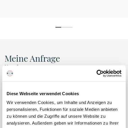
Meine Anfrage
Name
*
E-Mail
*
Diese Webseite verwendet Cookies
Firma
*
Wir verwenden Cookies, um Inhalte und Anzeigen zu
personalisieren, Funktionen für soziale Medien anbieten
Telefon
*
zu können und die Zugriffe auf unsere Website zu
analysieren. Außerdem geben wir Informationen zu Ihrer