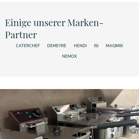
Einige unserer Marken-
Partner
CATERCHEF
DEMEYRE
HENDI
ISI
MAGIMIX
NEMOX