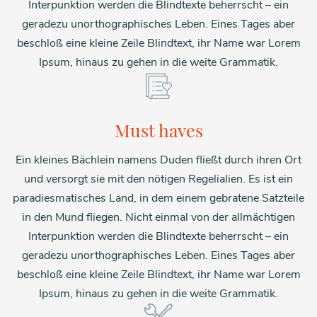
Interpunktion werden die Blindtexte beherrscht – ein
geradezu unorthographisches Leben. Eines Tages aber
beschloß eine kleine Zeile Blindtext, ihr Name war Lorem
Ipsum, hinaus zu gehen in die weite Grammatik.
Must haves
Ein kleines Bächlein namens Duden fließt durch ihren Ort
und versorgt sie mit den nötigen Regelialien. Es ist ein
paradiesmatisches Land, in dem einem gebratene Satzteile
in den Mund fliegen. Nicht einmal von der allmächtigen
Interpunktion werden die Blindtexte beherrscht – ein
geradezu unorthographisches Leben. Eines Tages aber
beschloß eine kleine Zeile Blindtext, ihr Name war Lorem
Ipsum, hinaus zu gehen in die weite Grammatik.