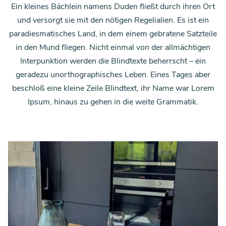
Ein kleines Bächlein namens Duden fließt durch ihren Ort
und versorgt sie mit den nötigen Regelialien. Es ist ein
paradiesmatisches Land, in dem einem gebratene Satzteile
in den Mund fliegen. Nicht einmal von der allmächtigen
Interpunktion werden die Blindtexte beherrscht – ein
geradezu unorthographisches Leben. Eines Tages aber
beschloß eine kleine Zeile Blindtext, ihr Name war Lorem
Ipsum, hinaus zu gehen in die weite Grammatik.