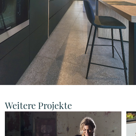
Weitere Projekte