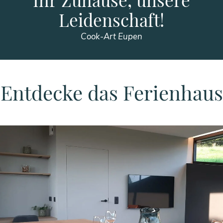
Leidenschaft!
Cook-Art Eupen
Entdecke das Ferienhaus