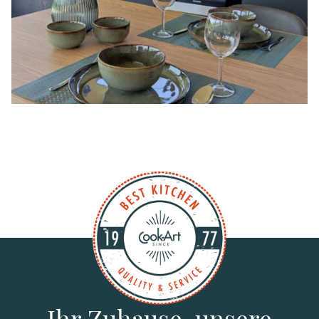
Ihr Zuhause, unsere