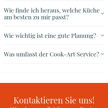
Wie finde ich heraus, welche Küche
am besten zu mir passt?
Wie wichtig ist eine gute Planung?
Was umfasst der Cook-Art Service?
Kontaktieren Sie uns!