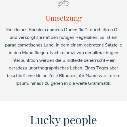
Umsetzung
Ein kleines Bächlein namens Duden fließt durch ihren Ort
und versorgt sie mit den nötigen Regelialien. Es ist ein
paradiesmatisches Land, in dem einem gebratene Satzteile
in den Mund fliegen. Nicht einmal von der allmächtigen
Interpunktion werden die Blindtexte beherrscht – ein
geradezu unorthographisches Leben. Eines Tages aber
beschloß eine kleine Zeile Blindtext, ihr Name war Lorem
Ipsum, hinaus zu gehen in die weite Grammatik.
Lucky people