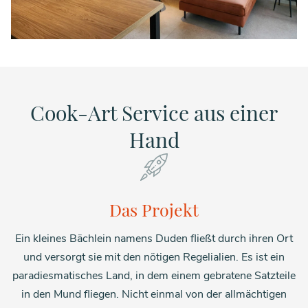
Cook-Art Service aus einer
Hand
Das Projekt
Ein kleines Bächlein namens Duden fließt durch ihren Ort
und versorgt sie mit den nötigen Regelialien. Es ist ein
paradiesmatisches Land, in dem einem gebratene Satzteile
in den Mund fliegen. Nicht einmal von der allmächtigen