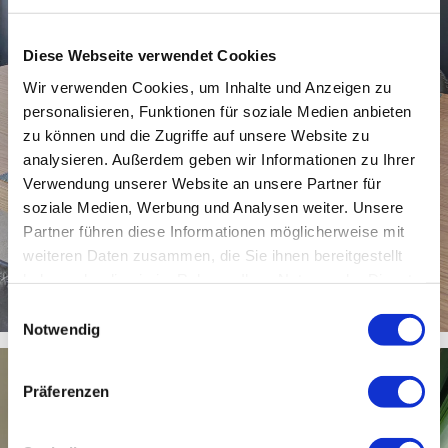
Diese Webseite verwendet Cookies
Wir verwenden Cookies, um Inhalte und Anzeigen zu
personalisieren, Funktionen für soziale Medien anbieten
zu können und die Zugriffe auf unsere Website zu
analysieren. Außerdem geben wir Informationen zu Ihrer
Verwendung unserer Website an unsere Partner für
soziale Medien, Werbung und Analysen weiter. Unsere
Partner führen diese Informationen möglicherweise mit
weiteren Daten zusammen, die Sie ihnen bereitgestellt
haben oder die sie im Rahmen Ihrer Nutzung der Dienste
gesammelt haben.
Einwilligungsauswahl
Notwendig
Präferenzen