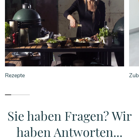
Rezepte
Zub
Sie haben Fragen? Wir
haben Antworten...