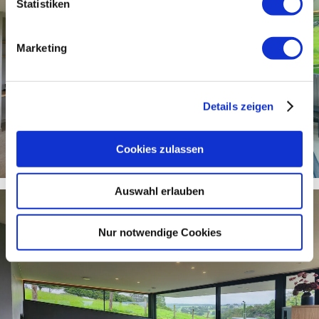
Statistiken
Marketing
Details zeigen
Cookies zulassen
Auswahl erlauben
Nur notwendige Cookies